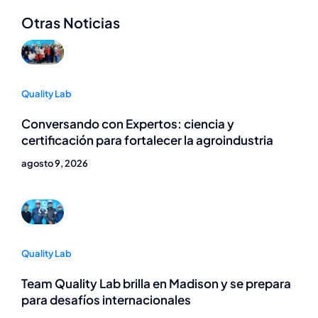
Otras Noticias
Quality Lab
Conversando con Expertos: ciencia y
certificación para fortalecer la agroindustria
agosto 9, 2026
Quality Lab
Team Quality Lab brilla en Madison y se prepara
para desafíos internacionales