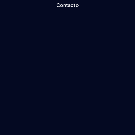
Contacto