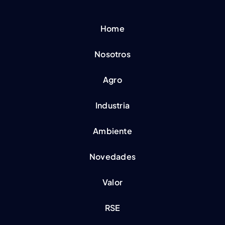
Home
Nosotros
Agro
Industria
Ambiente
Novedades
Valor
RSE