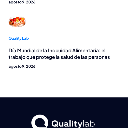
agosto 9, 2026
Quality Lab
Día Mundial de la Inocuidad Alimentaria: el
trabajo que protege la salud de las personas
agosto 9, 2026