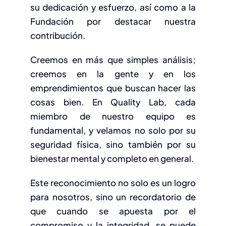
su dedicación y esfuerzo, así como a la
Fundación por destacar nuestra
contribución.
Creemos en más que simples análisis;
creemos en la gente y en los
emprendimientos que buscan hacer las
cosas bien. En Quality Lab, cada
miembro de nuestro equipo es
fundamental, y velamos no solo por su
seguridad física, sino también por su
bienestar mental y completo en general.
Este reconocimiento no solo es un logro
para nosotros, sino un recordatorio de
que cuando se apuesta por el
compromiso y la integridad, se puede