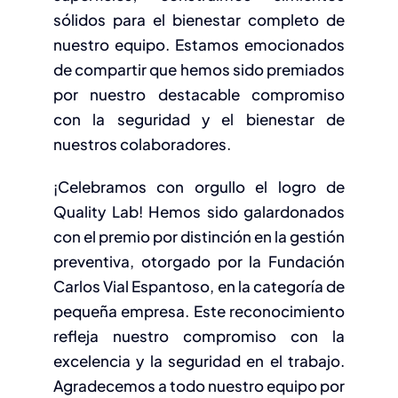
sólidos para el bienestar completo de
nuestro equipo. Estamos emocionados
de compartir que hemos sido premiados
por nuestro destacable compromiso
con la seguridad y el bienestar de
nuestros colaboradores.
¡Celebramos con orgullo el logro de
Quality Lab! Hemos sido galardonados
con el premio por distinción en la gestión
preventiva, otorgado por la Fundación
Carlos Vial Espantoso, en la categoría de
pequeña empresa. Este reconocimiento
refleja nuestro compromiso con la
excelencia y la seguridad en el trabajo.
Agradecemos a todo nuestro equipo por