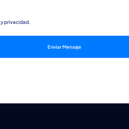
y privacidad.
Enviar Mensaje