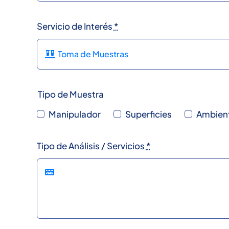
Servicio de Interés
*
Tipo de Muestra
Manipulador
Superficies
Ambien
Tipo de Análisis / Servicios
*