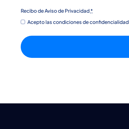
Recibo de Aviso de Privacidad
*
Acepto las condiciones de confidencialidad 