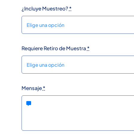
¿Incluye Muestreo?
*
Requiere Retiro de Muestra
*
Mensaje
*