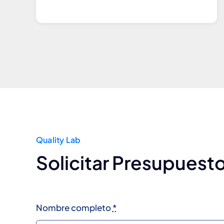
Quality Lab
Solicitar Presupuest
Nombre completo
*