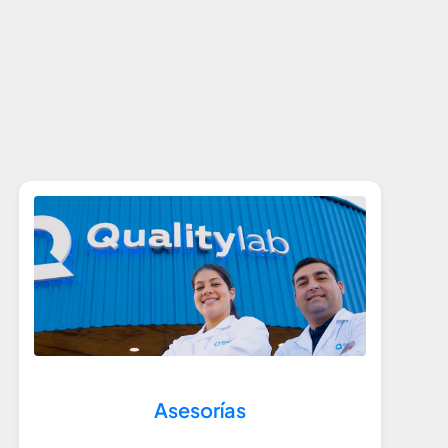
Asesorías