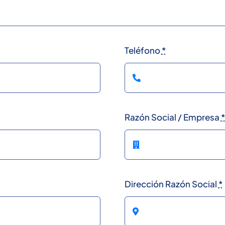
Teléfono
*
Razón Social / Empresa
*
Dirección Razón Social
*