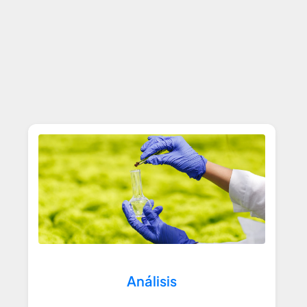
Análisis