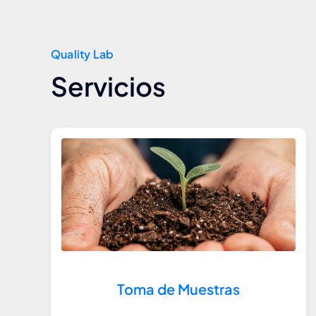
Quality Lab
Servicios
Toma de Muestras