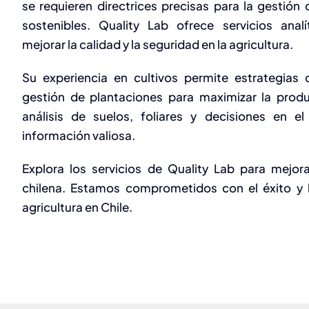
se requieren directrices precisas para la gestión 
sostenibles. Quality Lab ofrece servicios anal
mejorar la calidad y la seguridad en la agricultura.
Su experiencia en cultivos permite estrategias 
gestión de plantaciones para maximizar la produ
análisis de suelos, foliares y decisiones en 
información valiosa.
Explora los servicios de Quality Lab para mejorar
chilena. Estamos comprometidos con el éxito y l
agricultura en Chile.