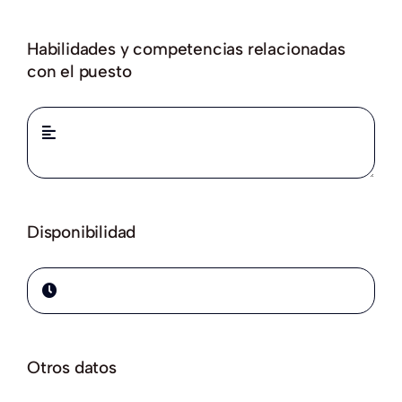
Habilidades y competencias relacionadas
con el puesto
Disponibilidad
Otros datos