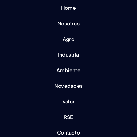
Home
Nosotros
Agro
Industria
Ambiente
Novedades
Valor
RSE
Contacto