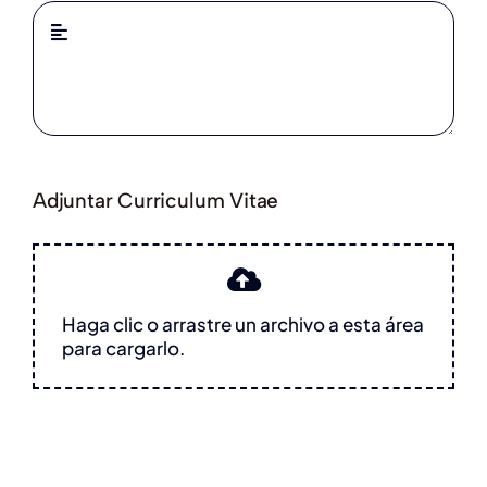
Adjuntar Curriculum Vitae
Haga clic o arrastre un archivo a esta área
para cargarlo.