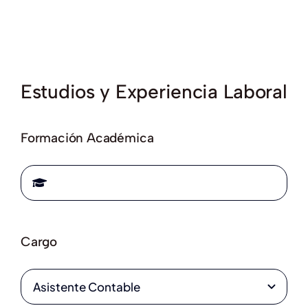
Estudios y Experiencia Laboral
Formación Académica
Cargo