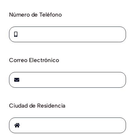
Número de Teléfono
Correo Electrónico
Ciudad de Residencia