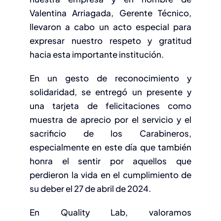
Valentina Arriagada, Gerente Técnico,
llevaron a cabo un acto especial para
expresar nuestro respeto y gratitud
hacia esta importante institución.
En un gesto de reconocimiento y
solidaridad, se entregó un presente y
una tarjeta de felicitaciones como
muestra de aprecio por el servicio y el
sacrificio de los Carabineros,
especialmente en este día que también
honra el sentir por aquellos que
perdieron la vida en el cumplimiento de
su deber el 27 de abril de 2024.
En Quality Lab, valoramos