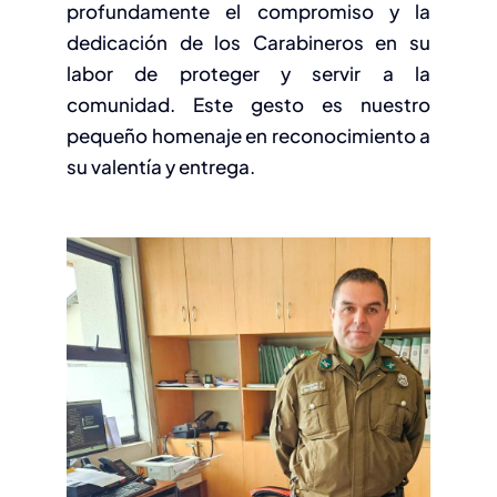
profundamente el compromiso y la
dedicación de los Carabineros en su
labor de proteger y servir a la
comunidad. Este gesto es nuestro
pequeño homenaje en reconocimiento a
su valentía y entrega.