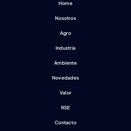
Home
Nosotros
Agro
Industria
Ambiente
Novedades
Valor
RSE
Contacto