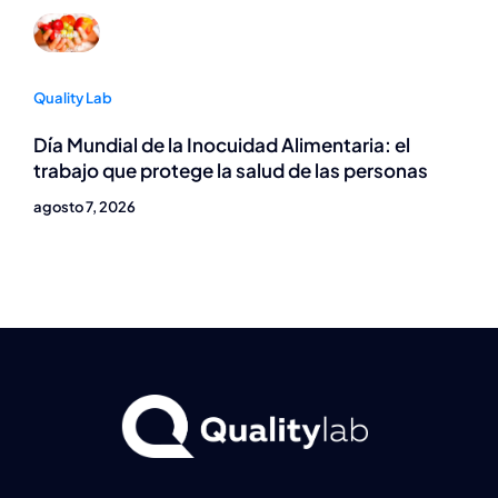
Quality Lab
Día Mundial de la Inocuidad Alimentaria: el
trabajo que protege la salud de las personas
agosto 7, 2026