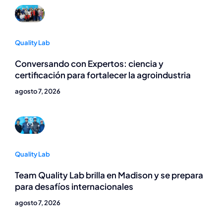
Quality Lab
Conversando con Expertos: ciencia y
certificación para fortalecer la agroindustria
agosto 7, 2026
Quality Lab
Team Quality Lab brilla en Madison y se prepara
para desafíos internacionales
agosto 7, 2026