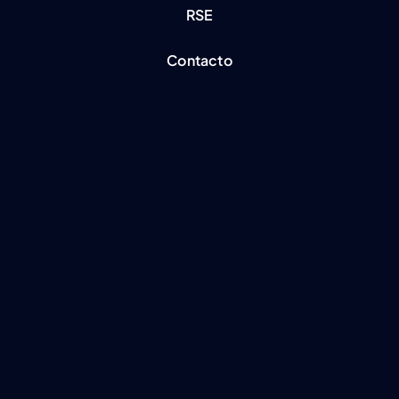
RSE
Contacto