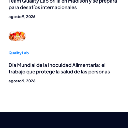
Team Quality Lab brilla en Madison y se prepara
para desafíos internacionales
agosto 9, 2026
Quality Lab
Día Mundial de la Inocuidad Alimentaria: el
trabajo que protege la salud de las personas
agosto 9, 2026