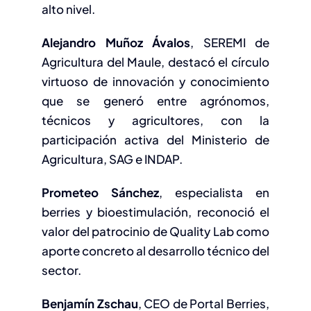
alto nivel.
Alejandro Muñoz Ávalos
, SEREMI de
Agricultura del Maule, destacó el círculo
virtuoso de innovación y conocimiento
que se generó entre agrónomos,
técnicos y agricultores, con la
participación activa del Ministerio de
Agricultura, SAG e INDAP.
Prometeo Sánchez
, especialista en
berries y bioestimulación, reconoció el
valor del patrocinio de Quality Lab como
aporte concreto al desarrollo técnico del
sector.
Benjamín Zschau
, CEO de Portal Berries,