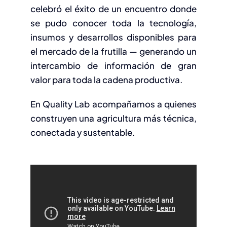
celebró el éxito de un encuentro donde
se pudo conocer toda la tecnología,
insumos y desarrollos disponibles para
el mercado de la frutilla — generando un
intercambio de información de gran
valor para toda la cadena productiva.
En Quality Lab acompañamos a quienes
construyen una agricultura más técnica,
conectada y sustentable.