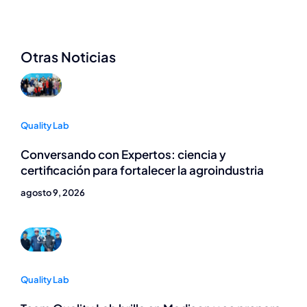
Otras Noticias
Quality Lab
Conversando con Expertos: ciencia y
certificación para fortalecer la agroindustria
agosto 9, 2026
Quality Lab