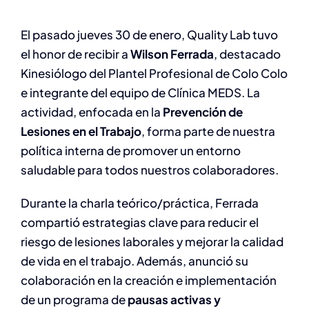
El pasado jueves 30 de enero, Quality Lab tuvo
el honor de recibir a
Wilson Ferrada
, destacado
Kinesiólogo del Plantel Profesional de Colo Colo
e integrante del equipo de Clínica MEDS. La
actividad, enfocada en la
Prevención de
Lesiones en el Trabajo
, forma parte de nuestra
política interna de promover un entorno
saludable para todos nuestros colaboradores.
Durante la charla teórico/práctica, Ferrada
compartió estrategias clave para reducir el
riesgo de lesiones laborales y mejorar la calidad
de vida en el trabajo. Además, anunció su
colaboración en la creación e implementación
de un programa de
pausas activas y