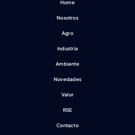
Home
Nosotros
Agro
Industria
Ambiente
Novedades
Valor
RSE
Contacto