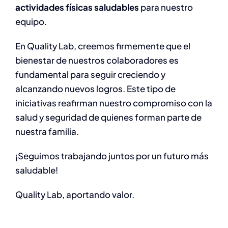
actividades físicas saludables
para nuestro
equipo.
En Quality Lab, creemos firmemente que el
bienestar de nuestros colaboradores es
fundamental para seguir creciendo y
alcanzando nuevos logros. Este tipo de
iniciativas reafirman nuestro compromiso con la
salud y seguridad de quienes forman parte de
nuestra familia.
¡Seguimos trabajando juntos por un futuro más
saludable!
Quality Lab, aportando valor.