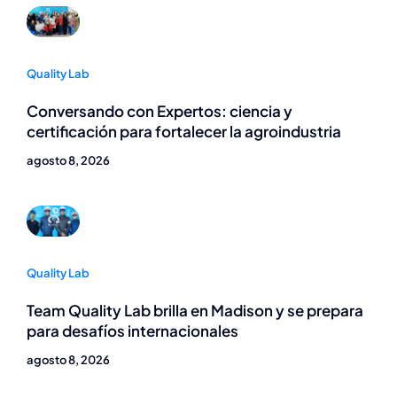
Quality Lab
Conversando con Expertos: ciencia y
certificación para fortalecer la agroindustria
agosto 8, 2026
Quality Lab
Team Quality Lab brilla en Madison y se prepara
para desafíos internacionales
agosto 8, 2026