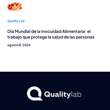
Quality Lab
Día Mundial de la Inocuidad Alimentaria: el
trabajo que protege la salud de las personas
agosto 8, 2026