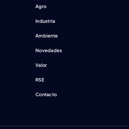
Agro
Industria
Ambiente
Novedades
Valor
RSE
Contacto