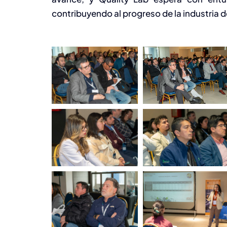
contribuyendo al progreso de la industria de