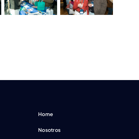
Home
Nosotros