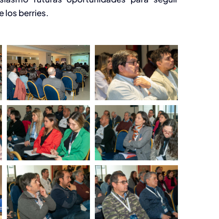
 los berries.