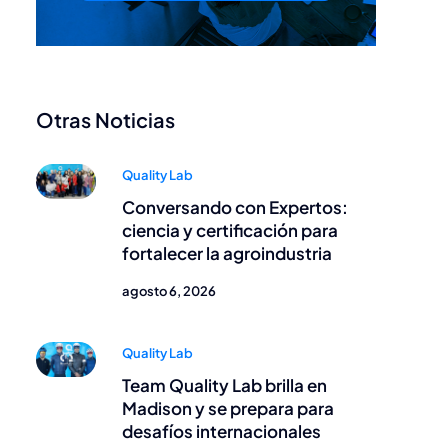
Otras Noticias
Quality Lab
Conversando con Expertos:
ciencia y certificación para
fortalecer la agroindustria
agosto 6, 2026
Quality Lab
Team Quality Lab brilla en
Madison y se prepara para
desafíos internacionales