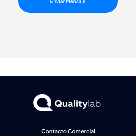
Enviar Mensaje
Contacto Comercial