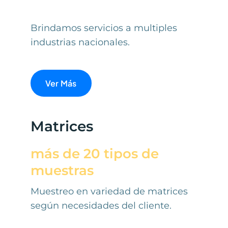
Brindamos servicios a multiples
industrias nacionales.
Ver Más
Matrices
más de 20 tipos de
muestras
Muestreo en variedad de matrices
según necesidades del cliente.