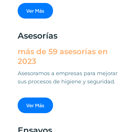
Ver Más
Asesorías
más de 59 asesorías en
2023
Asesoramos a empresas para mejorar
sus procesos de higiene y seguridad.
Ver Más
Ensayos