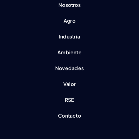
Nosotros
Agro
Industria
Ambiente
Novedades
Valor
RSE
Contacto