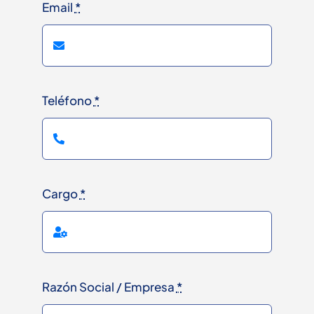
Email
*
Teléfono
*
Cargo
*
Razón Social / Empresa
*