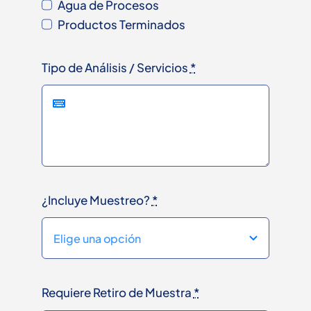
Agua de Procesos
Productos Terminados
Tipo de Análisis / Servicios
*
¿Incluye Muestreo?
*
Requiere Retiro de Muestra
*