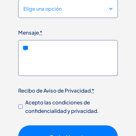
Mensaje
*
Recibo de Aviso de Privacidad
*
Acepto las condiciones de
confidencialidad y privacidad.