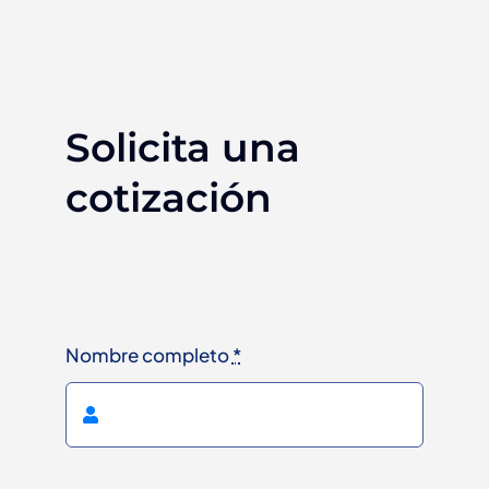
Solicita una
cotización
Nombre completo
*