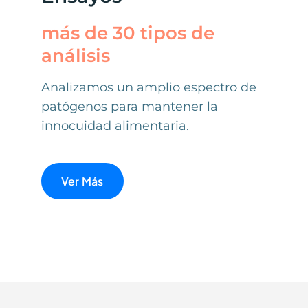
más de 30 tipos de
análisis
Analizamos un amplio espectro de
patógenos para mantener la
innocuidad alimentaria.
Ver Más