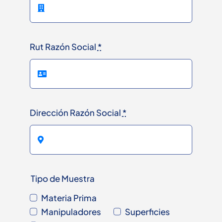
Rut Razón Social
*
Dirección Razón Social
*
Tipo de Muestra
Materia Prima
Manipuladores
Superficies