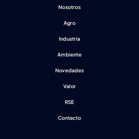
Nosotros
Agro
Industria
Ambiente
Novedades
Valor
RSE
Contacto