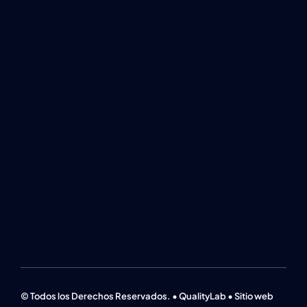
© Todos los Derechos Reservados. • QualityLab • Sitio web