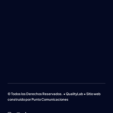
© Todos los Derechos Reservados. • QualityLab • Sitio web
construido por Punto Comunicaciones