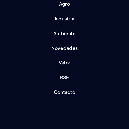
Agro
Industria
Ambiente
Novedades
Valor
RSE
Contacto