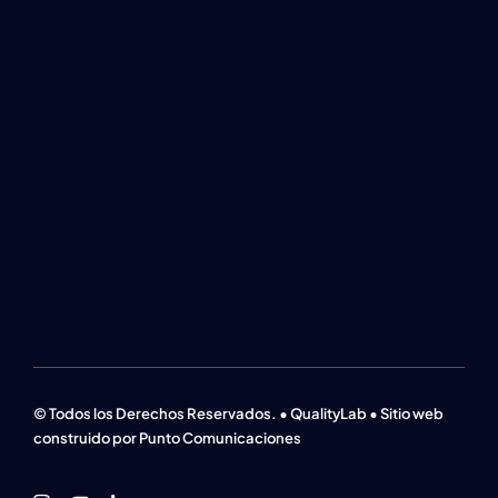
© Todos los Derechos Reservados. • QualityLab • Sitio web
construido por Punto Comunicaciones