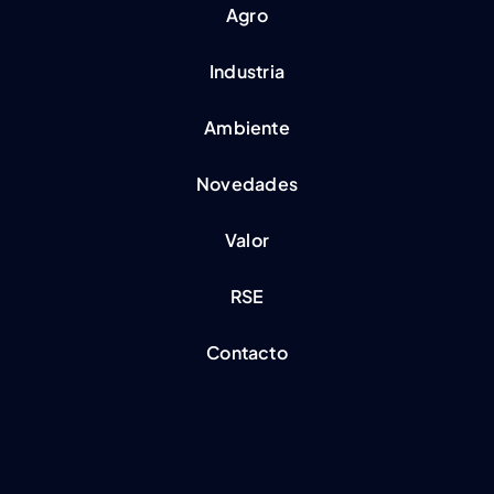
Agro
Industria
Ambiente
Novedades
Valor
RSE
Contacto