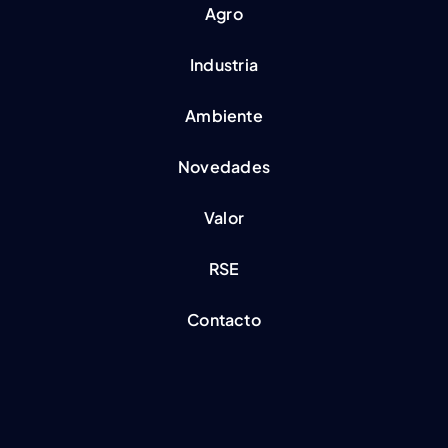
Agro
Industria
Ambiente
Novedades
Valor
RSE
Contacto