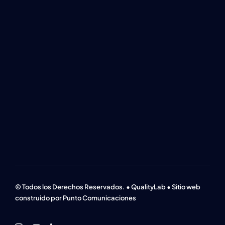
© Todos los Derechos Reservados. • QualityLab • Sitio web
construido por Punto Comunicaciones