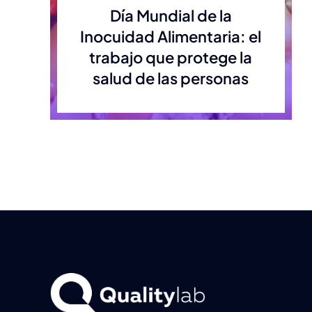
Día Mundial de la
Inocuidad Alimentaria: el
trabajo que protege la
salud de las personas