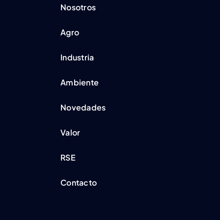
Nosotros
Agro
Industria
Ambiente
Novedades
Valor
RSE
Contacto